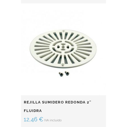
REJILLA SUMIDERO REDONDA 2″
FLUIDRA
12,46
€
IVA incluido