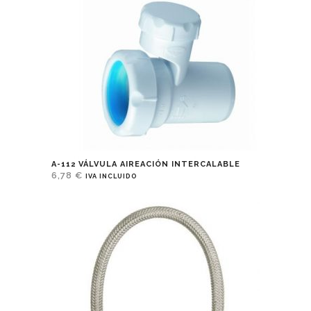
A-112 VÁLVULA AIREACIÓN INTERCALABLE
6,78
€
IVA INCLUIDO