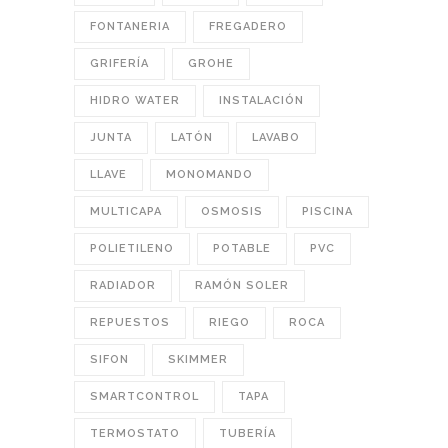
FONTANERIA
FREGADERO
GRIFERÍA
GROHE
HIDRO WATER
INSTALACIÓN
JUNTA
LATÓN
LAVABO
LLAVE
MONOMANDO
MULTICAPA
OSMOSIS
PISCINA
POLIETILENO
POTABLE
PVC
RADIADOR
RAMÓN SOLER
REPUESTOS
RIEGO
ROCA
SIFON
SKIMMER
SMARTCONTROL
TAPA
TERMOSTATO
TUBERÍA