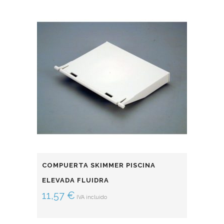
COMPUERTA SKIMMER PISCINA
ELEVADA FLUIDRA
11,57
€
IVA incluido