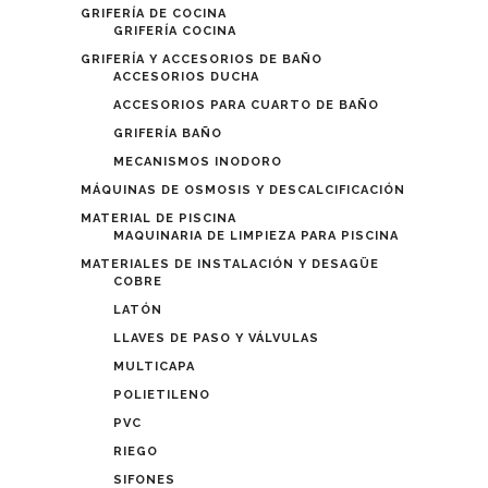
GRIFERÍA DE COCINA
GRIFERÍA COCINA
GRIFERÍA Y ACCESORIOS DE BAÑO
ACCESORIOS DUCHA
ACCESORIOS PARA CUARTO DE BAÑO
GRIFERÍA BAÑO
MECANISMOS INODORO
MÁQUINAS DE OSMOSIS Y DESCALCIFICACIÓN
MATERIAL DE PISCINA
MAQUINARIA DE LIMPIEZA PARA PISCINA
MATERIALES DE INSTALACIÓN Y DESAGÜE
COBRE
LATÓN
LLAVES DE PASO Y VÁLVULAS
MULTICAPA
POLIETILENO
PVC
RIEGO
SIFONES