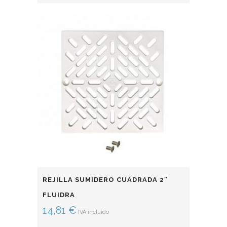
REJILLA SUMIDERO CUADRADA 2″
FLUIDRA
14,81
€
IVA incluido