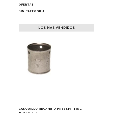
OFERTAS
SIN CATEGORÍA
LOS MÁS VENDIDOS
CASQUILLO RECAMBIO PRESSFITTING
MULTICAPA