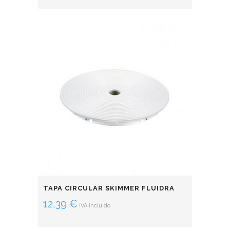
TAPA CIRCULAR SKIMMER FLUIDRA
12,39
€
IVA incluido