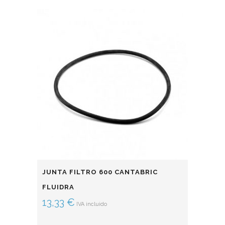
JUNTA FILTRO 600 CANTABRIC
FLUIDRA
13,33
€
IVA incluido