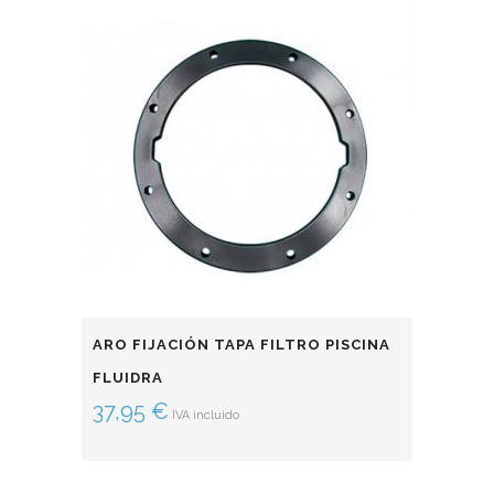
ARO FIJACIÓN TAPA FILTRO PISCINA
FLUIDRA
37,95
€
IVA incluido