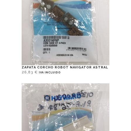
ZAPATA CORCHO ROBOT NAVIGATOR ASTRAL
26,83
€
IVA INCLUIDO