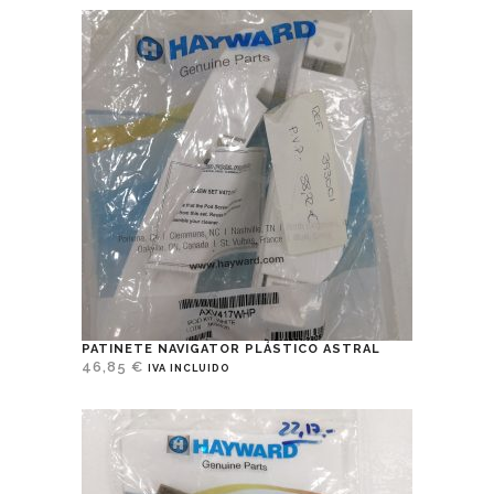
PATINETE NAVIGATOR PLÁSTICO ASTRAL
46,85
€
IVA INCLUIDO