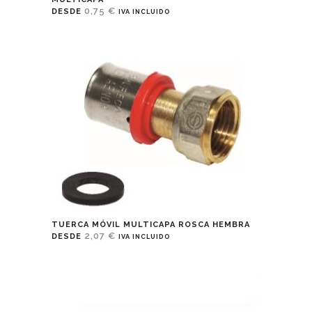
0,75
€
DESDE
IVA INCLUIDO
TUERCA MÓVIL MULTICAPA ROSCA HEMBRA
2,07
€
DESDE
IVA INCLUIDO