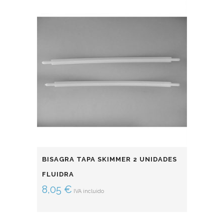
BISAGRA TAPA SKIMMER 2 UNIDADES
FLUIDRA
8,05
€
IVA incluido