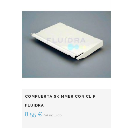
COMPUERTA SKIMMER CON CLIP
FLUIDRA
8,55
€
IVA incluido