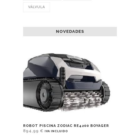
VÁLVULA
NOVEDADES
ROBOT PISCINA ZODIAC RE4200 BOYAGER
894,99
€
IVA INCLUIDO