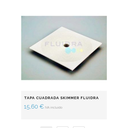
TAPA CUADRADA SKIMMER FLUIDRA
15,60
€
IVA incluido