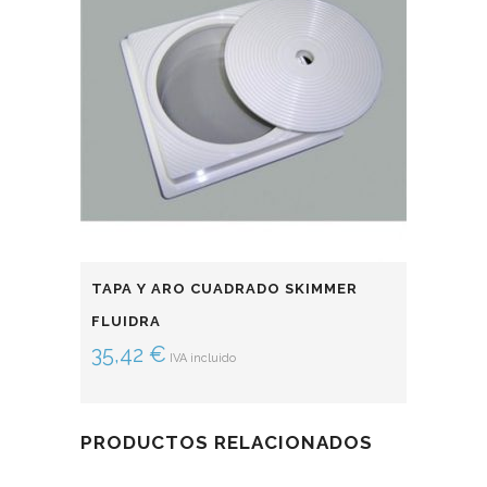
TAPA Y ARO CUADRADO SKIMMER
FLUIDRA
35,42
€
IVA incluido
PRODUCTOS RELACIONADOS