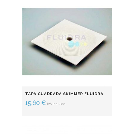
TAPA CUADRADA SKIMMER FLUIDRA
15,60
€
IVA incluido