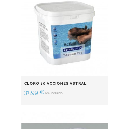
CLORO 10 ACCIONES ASTRAL
31,99
€
IVA incluido