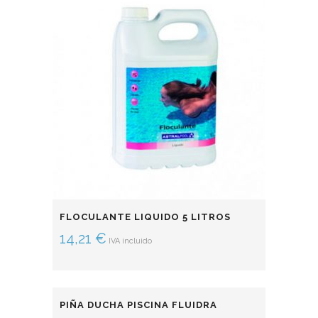
FLOCULANTE LIQUIDO 5 LITROS
14,21
€
IVA incluido
PIÑA DUCHA PISCINA FLUIDRA