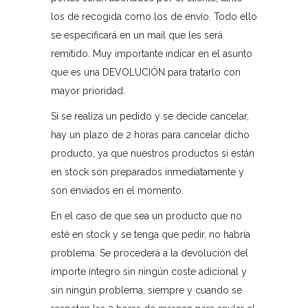
los de recogida como los de envío. Todo ello
se especificará en un mail que les será
remitido. Muy importante indicar en el asunto
que es una DEVOLUCIÓN para tratarlo con
mayor prioridad.
Si se realiza un pedido y se decide cancelar,
hay un plazo de 2 horas para cancelar dicho
producto, ya que nuestros productos si están
en stock son preparados inmediatamente y
son enviados en el momento.
En el caso de que sea un producto que no
esté en stock y se tenga que pedir, no habría
problema. Se procederá a la devolución del
importe íntegro sin ningún coste adicional y
sin ningún problema, siempre y cuando se