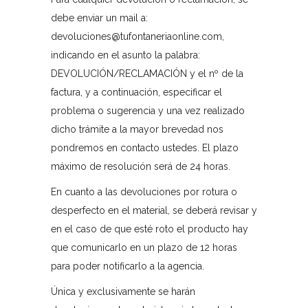
debe enviar un mail a:
devoluciones@tufontaneriaonline.com,
indicando en el asunto la palabra:
DEVOLUCIÓN/RECLAMACIÓN y el nº de la
factura, y a continuación, especificar el
problema o sugerencia y una vez realizado
dicho trámite a la mayor brevedad nos
pondremos en contacto ustedes. El plazo
máximo de resolución será de 24 horas.
En cuanto a las devoluciones por rotura o
desperfecto en el material, se deberá revisar y
en el caso de que esté roto el producto hay
que comunicarlo en un plazo de 12 horas
para poder notificarlo a la agencia.
Única y exclusivamente se harán