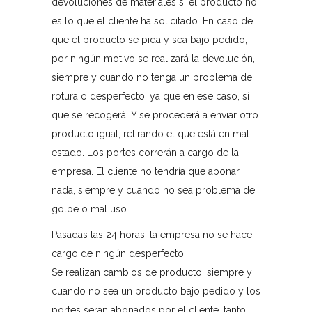
devoluciones de materiales si el producto no
es lo que el cliente ha solicitado. En caso de
que el producto se pida y sea bajo pedido,
por ningún motivo se realizará la devolución,
siempre y cuando no tenga un problema de
rotura o desperfecto, ya que en ese caso, sí
que se recogerá. Y se procederá a enviar otro
producto igual, retirando el que está en mal
estado. Los portes correrán a cargo de la
empresa. El cliente no tendría que abonar
nada, siempre y cuando no sea problema de
golpe o mal uso.
Pasadas las 24 horas, la empresa no se hace
cargo de ningún desperfecto.
Se realizan cambios de producto, siempre y
cuando no sea un producto bajo pedido y los
portes serán abonados por el cliente, tanto