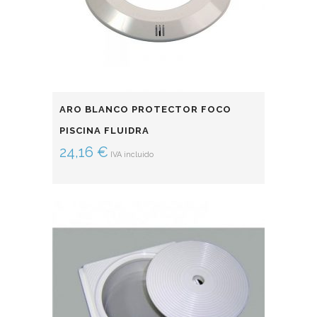
ARO BLANCO PROTECTOR FOCO
PISCINA FLUIDRA
24,16
€
IVA incluido