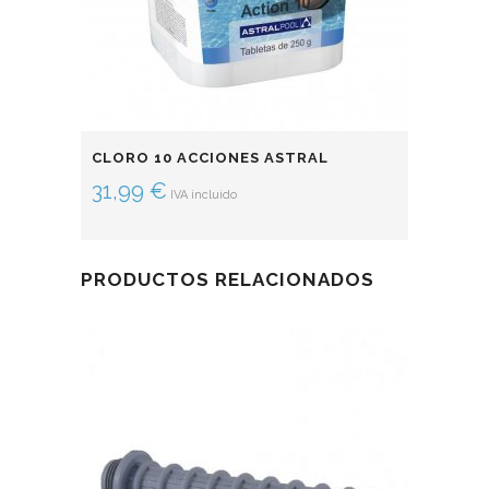
CLORO 10 ACCIONES ASTRAL
31,99
€
IVA incluido
PRODUCTOS RELACIONADOS