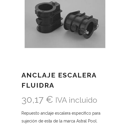
ANCLAJE ESCALERA
FLUIDRA
30,17
€
IVA incluido
Repuesto anclaje escalera específico para
sujeción de esta de la marca Astral Pool.