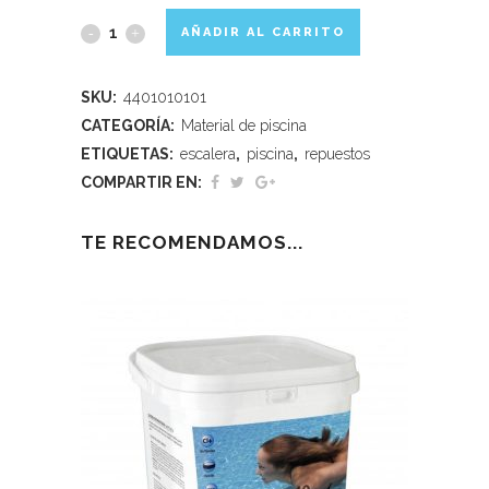
AÑADIR AL CARRITO
SKU:
4401010101
CATEGORÍA:
Material de piscina
ETIQUETAS:
escalera
,
piscina
,
repuestos
COMPARTIR EN:
TE RECOMENDAMOS...