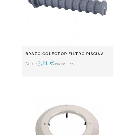
BRAZO COLECTOR FILTRO PISCINA
3,21
€
Desde
IVA incluido