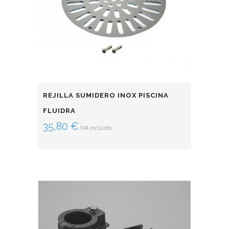
REJILLA SUMIDERO INOX PISCINA
FLUIDRA
35,80
€
IVA incluido