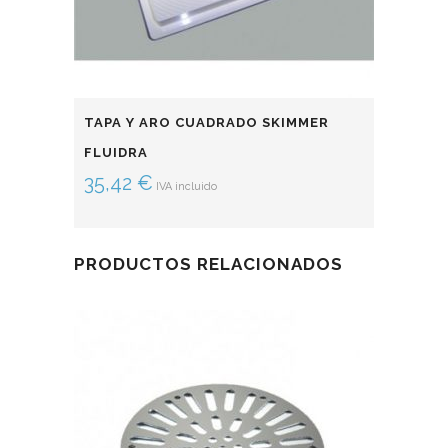
TAPA Y ARO CUADRADO SKIMMER
FLUIDRA
35,42
€
IVA incluido
PRODUCTOS RELACIONADOS