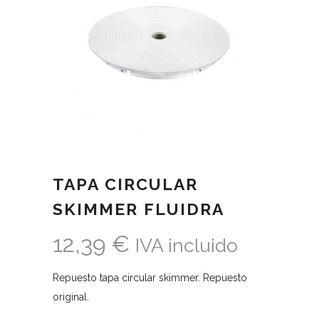
TAPA CIRCULAR
SKIMMER FLUIDRA
12,39
€
IVA incluido
Repuesto tapa circular skimmer. Repuesto
original.