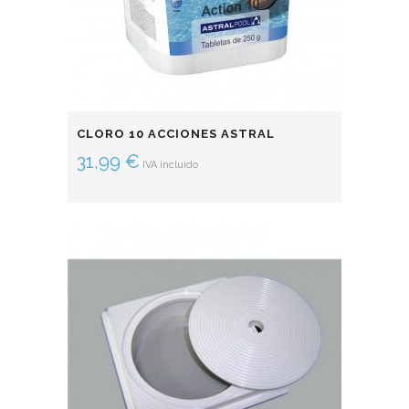
CLORO 10 ACCIONES ASTRAL
31,99
€
IVA incluido