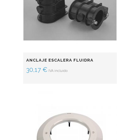
ANCLAJE ESCALERA FLUIDRA
30,17
€
IVA incluido