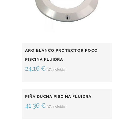
ARO BLANCO PROTECTOR FOCO
PISCINA FLUIDRA
24,16
€
IVA incluido
PIÑA DUCHA PISCINA FLUIDRA
41,36
€
IVA incluido