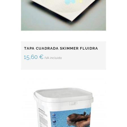
TAPA CUADRADA SKIMMER FLUIDRA
15,60
€
IVA incluido