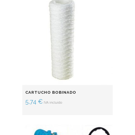
CARTUCHO BOBINADO
5,74
€
IVA incluido