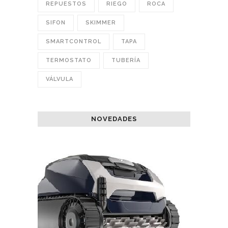
REPUESTOS
RIEGO
ROCA
SIFON
SKIMMER
SMARTCONTROL
TAPA
TERMOSTATO
TUBERÍA
VÁLVULA
NOVEDADES