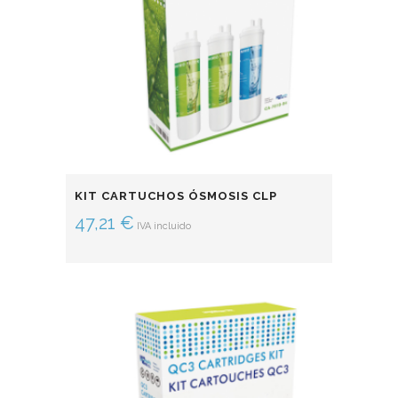
KIT CARTUCHOS ÓSMOSIS CLP
47,21
€
IVA incluido