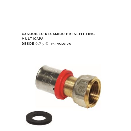
CASQUILLO RECAMBIO PRESSFITTING
MULTICAPA
0,75
€
DESDE
IVA INCLUIDO