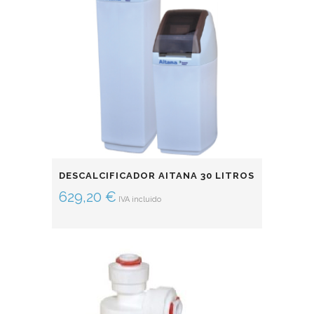
DESCALCIFICADOR AITANA 30 LITROS
629,20
€
IVA incluido