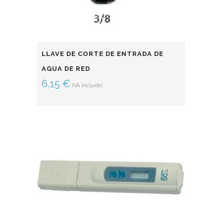
LLAVE DE CORTE DE ENTRADA DE
AGUA DE RED
6,15
€
IVA incluido