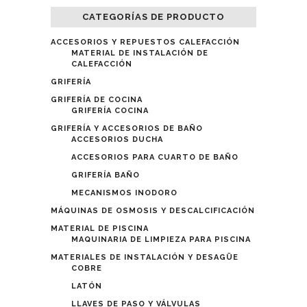
CATEGORÍAS DE PRODUCTO
ACCESORIOS Y REPUESTOS CALEFACCIÓN
MATERIAL DE INSTALACIÓN DE
CALEFACCIÓN
GRIFERÍA
GRIFERÍA DE COCINA
GRIFERÍA COCINA
GRIFERÍA Y ACCESORIOS DE BAÑO
ACCESORIOS DUCHA
ACCESORIOS PARA CUARTO DE BAÑO
GRIFERÍA BAÑO
MECANISMOS INODORO
MÁQUINAS DE OSMOSIS Y DESCALCIFICACIÓN
MATERIAL DE PISCINA
MAQUINARIA DE LIMPIEZA PARA PISCINA
MATERIALES DE INSTALACIÓN Y DESAGÜE
COBRE
LATÓN
LLAVES DE PASO Y VÁLVULAS