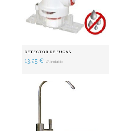
DETECTOR DE FUGAS
13,25
€
IVA incluido