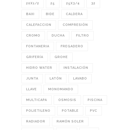
20X1/2
25
25X3/4
32
BAXI
BIDE
CALDERA
CALEFACCION
COMPRESIÓN
CROMO
DUCHA
FILTRO
FONTANERIA
FREGADERO
GRIFERÍA
GROHE
HIDRO WATER
INSTALACIÓN
JUNTA
LATÓN
LAVABO
LLAVE
MONOMANDO
MULTICAPA
OSMOSIS
PISCINA
POLIETILENO
POTABLE
PVC
RADIADOR
RAMÓN SOLER