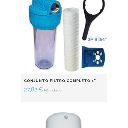
CONJUNTO FILTRO COMPLETO 1″
27,82
€
IVA incluido