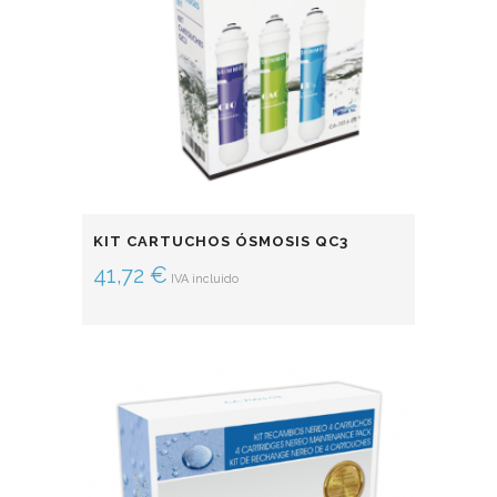
KIT CARTUCHOS ÓSMOSIS QC3
41,72
€
IVA incluido