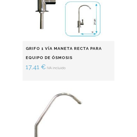
GRIFO 1 VÍA MANETA RECTA PARA
EQUIPO DE ÓSMOSIS
17,41
€
IVA incluido