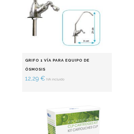
GRIFO 1 VÍA PARA EQUIPO DE
ÓSMOSIS
12,29
€
IVA incluido