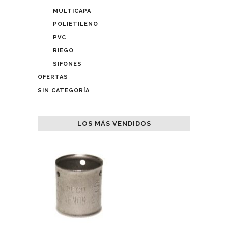
MULTICAPA
POLIETILENO
PVC
RIEGO
SIFONES
OFERTAS
SIN CATEGORÍA
LOS MÁS VENDIDOS