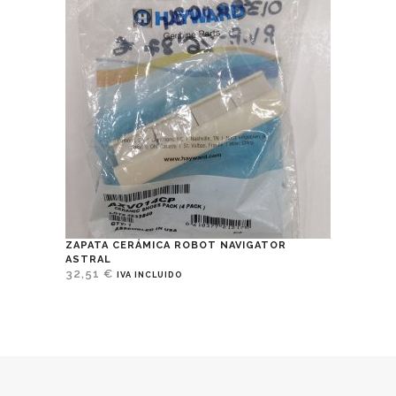
ZAPATA CERÁMICA ROBOT NAVIGATOR
ASTRAL
32,51
€
IVA INCLUIDO