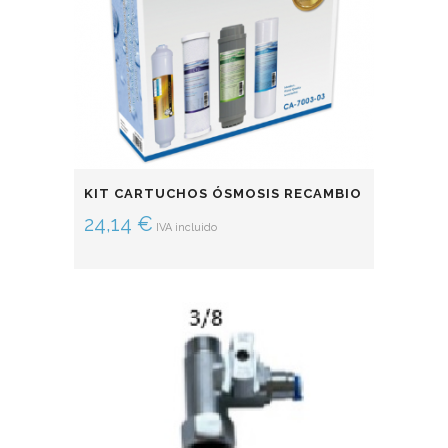
KIT CARTUCHOS ÓSMOSIS RECAMBIO
24,14
€
IVA incluido