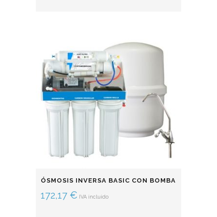
ÓSMOSIS INVERSA BASIC CON BOMBA
172,17
€
IVA incluido