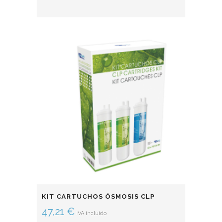
KIT CARTUCHOS ÓSMOSIS CLP
47,21
€
IVA incluido