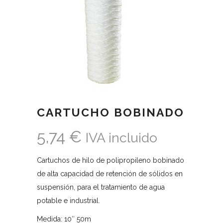
CARTUCHO BOBINADO
5,74
€
IVA incluido
Cartuchos de hilo de polipropileno bobinado
de alta capacidad de retención de sólidos en
suspensión, para el tratamiento de agua
potable e industrial.
Medida: 10″ 50m