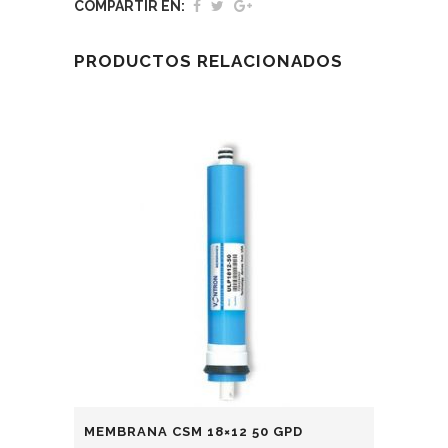
COMPARTIR EN:
PRODUCTOS RELACIONADOS
MEMBRANA CSM 18×12 50 GPD