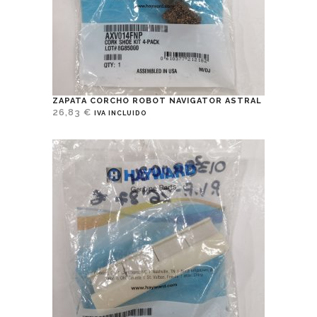
ZAPATA CORCHO ROBOT NAVIGATOR ASTRAL
26,83
€
IVA INCLUIDO