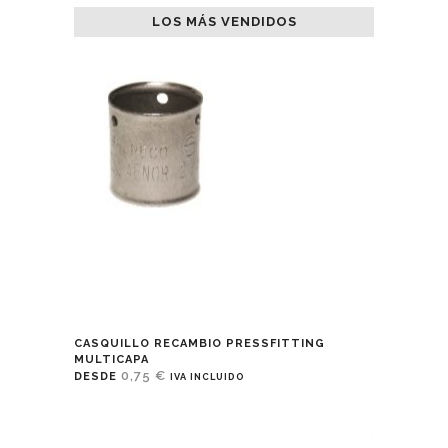
LOS MÁS VENDIDOS
CASQUILLO RECAMBIO PRESSFITTING
MULTICAPA
0,75
€
DESDE
IVA INCLUIDO