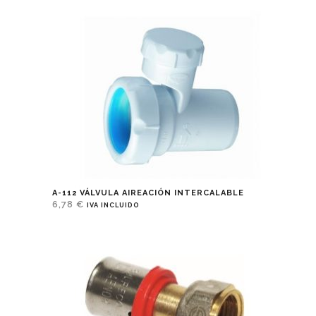
A-112 VÁLVULA AIREACIÓN INTERCALABLE
6,78
€
IVA INCLUIDO