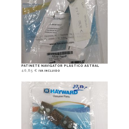
PATINETE NAVIGATOR PLÁSTICO ASTRAL
46,85
€
IVA INCLUIDO