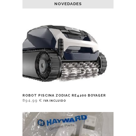
NOVEDADES
ROBOT PISCINA ZODIAC RE4200 BOYAGER
894,99
€
IVA INCLUIDO