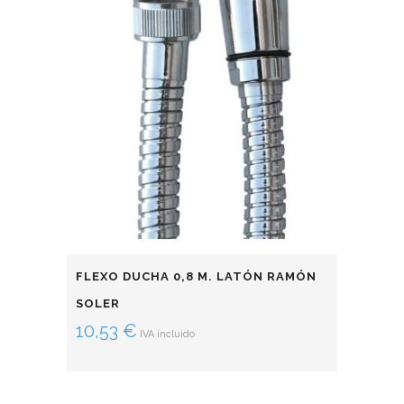
FLEXO DUCHA 0,8 M. LATÓN RAMÓN
SOLER
10,53
€
IVA incluido