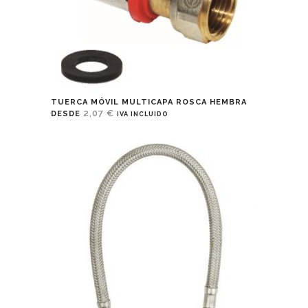
TUERCA MÓVIL MULTICAPA ROSCA HEMBRA
2,07
€
DESDE
IVA INCLUIDO