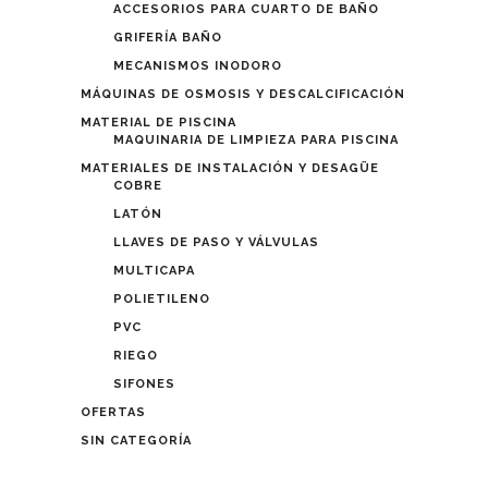
ACCESORIOS PARA CUARTO DE BAÑO
GRIFERÍA BAÑO
MECANISMOS INODORO
MÁQUINAS DE OSMOSIS Y DESCALCIFICACIÓN
MATERIAL DE PISCINA
MAQUINARIA DE LIMPIEZA PARA PISCINA
MATERIALES DE INSTALACIÓN Y DESAGÜE
COBRE
LATÓN
LLAVES DE PASO Y VÁLVULAS
MULTICAPA
POLIETILENO
PVC
RIEGO
SIFONES
OFERTAS
SIN CATEGORÍA