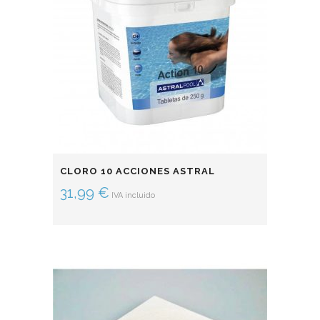
CLORO 10 ACCIONES ASTRAL
31,99
€
IVA incluido