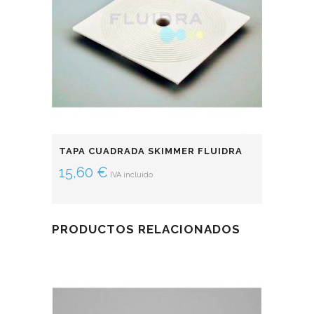
TAPA CUADRADA SKIMMER FLUIDRA
15,60
€
IVA incluido
PRODUCTOS RELACIONADOS