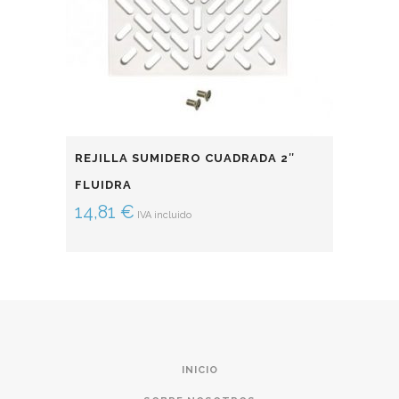
REJILLA SUMIDERO CUADRADA 2″
FLUIDRA
14,81
€
IVA incluido
INICIO