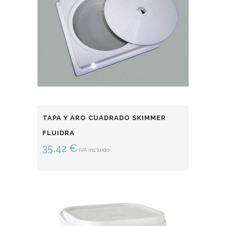
TAPA Y ARO CUADRADO SKIMMER
FLUIDRA
35,42
€
IVA incluido