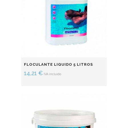
FLOCULANTE LIQUIDO 5 LITROS
14,21
€
IVA incluido