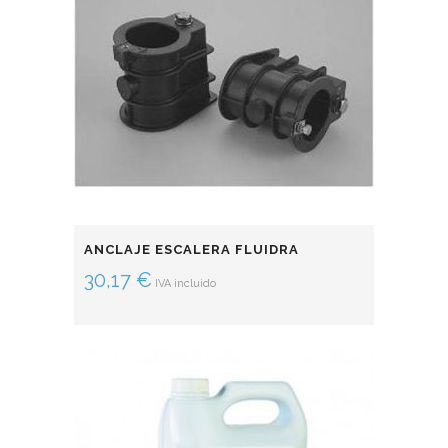
ANCLAJE ESCALERA FLUIDRA
30,17
€
IVA incluido