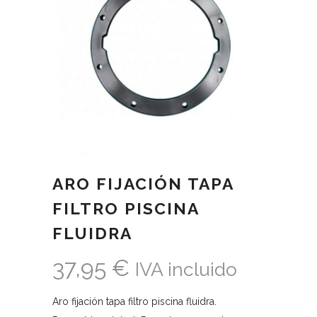
ARO FIJACIÓN TAPA
FILTRO PISCINA
FLUIDRA
37,95
€
IVA incluido
Aro fijación tapa filtro piscina fluidra.