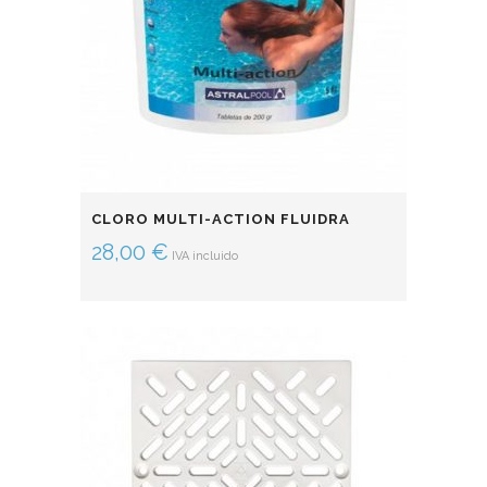
CLORO MULTI-ACTION FLUIDRA
28,00
€
IVA incluido