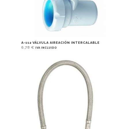
A-112 VÁLVULA AIREACIÓN INTERCALABLE
6,78
€
IVA INCLUIDO