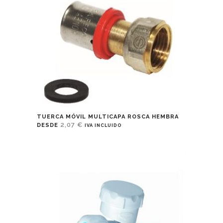
TUERCA MÓVIL MULTICAPA ROSCA HEMBRA
2,07
€
DESDE
IVA INCLUIDO