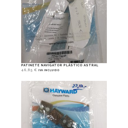
PATINETE NAVIGATOR PLÁSTICO ASTRAL
46,85
€
IVA INCLUIDO