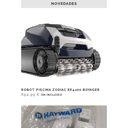
NOVEDADES
ROBOT PISCINA ZODIAC RE4200 BOYAGER
894,99
€
IVA INCLUIDO