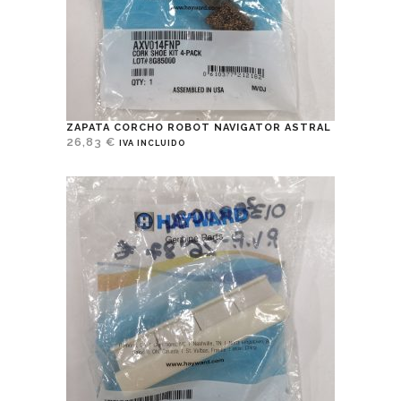
ZAPATA CORCHO ROBOT NAVIGATOR ASTRAL
26,83
€
IVA INCLUIDO