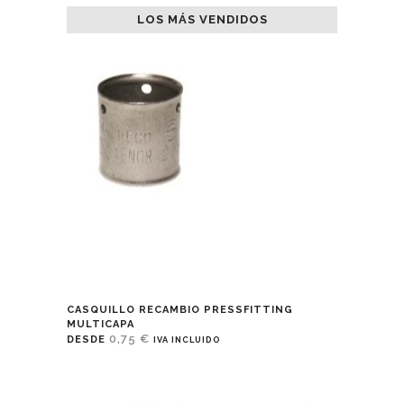
LOS MÁS VENDIDOS
CASQUILLO RECAMBIO PRESSFITTING
MULTICAPA
0,75
€
DESDE
IVA INCLUIDO