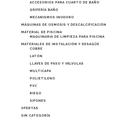
ACCESORIOS PARA CUARTO DE BAÑO
GRIFERÍA BAÑO
MECANISMOS INODORO
MÁQUINAS DE OSMOSIS Y DESCALCIFICACIÓN
MATERIAL DE PISCINA
MAQUINARIA DE LIMPIEZA PARA PISCINA
MATERIALES DE INSTALACIÓN Y DESAGÜE
COBRE
LATÓN
LLAVES DE PASO Y VÁLVULAS
MULTICAPA
POLIETILENO
PVC
RIEGO
SIFONES
OFERTAS
SIN CATEGORÍA