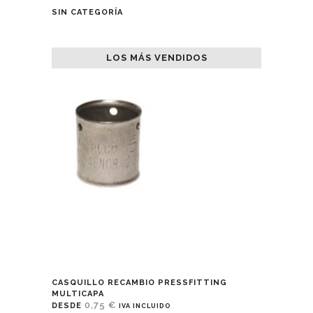
SIN CATEGORÍA
LOS MÁS VENDIDOS
CASQUILLO RECAMBIO PRESSFITTING
MULTICAPA
0,75
€
DESDE
IVA INCLUIDO