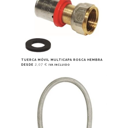
TUERCA MÓVIL MULTICAPA ROSCA HEMBRA
2,07
€
DESDE
IVA INCLUIDO