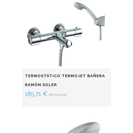
TERMOSTÁTICO TERMOJET BAÑERA
RAMÓN SOLER
185,71
€
IVA incluido