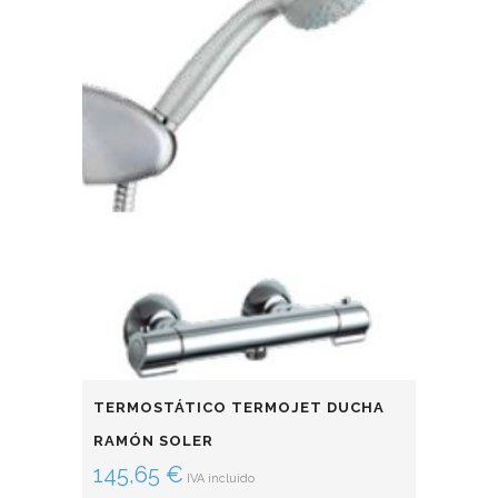
TERMOSTÁTICO TERMOJET DUCHA
RAMÓN SOLER
145,65
€
IVA incluido