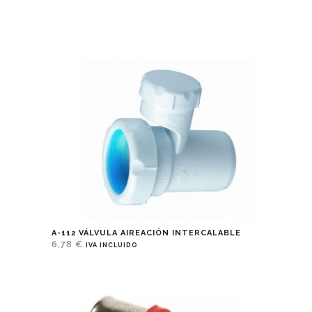
A-112 VÁLVULA AIREACIÓN INTERCALABLE
6,78
€
IVA INCLUIDO