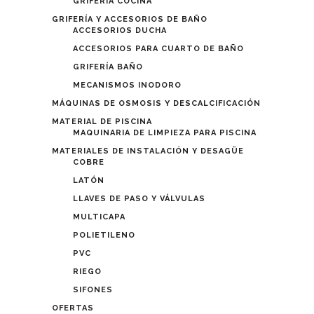
GRIFERÍA COCINA
GRIFERÍA Y ACCESORIOS DE BAÑO
ACCESORIOS DUCHA
ACCESORIOS PARA CUARTO DE BAÑO
GRIFERÍA BAÑO
MECANISMOS INODORO
MÁQUINAS DE OSMOSIS Y DESCALCIFICACIÓN
MATERIAL DE PISCINA
MAQUINARIA DE LIMPIEZA PARA PISCINA
MATERIALES DE INSTALACIÓN Y DESAGÜE
COBRE
LATÓN
LLAVES DE PASO Y VÁLVULAS
MULTICAPA
POLIETILENO
PVC
RIEGO
SIFONES
OFERTAS