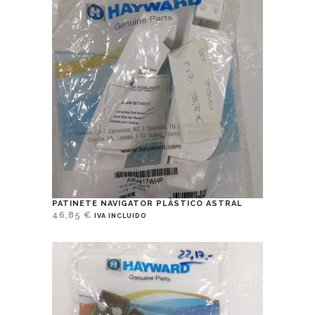
PATINETE NAVIGATOR PLÁSTICO ASTRAL
46,85
€
IVA INCLUIDO