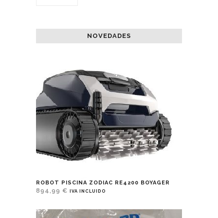
NOVEDADES
ROBOT PISCINA ZODIAC RE4200 BOYAGER
894,99
€
IVA INCLUIDO