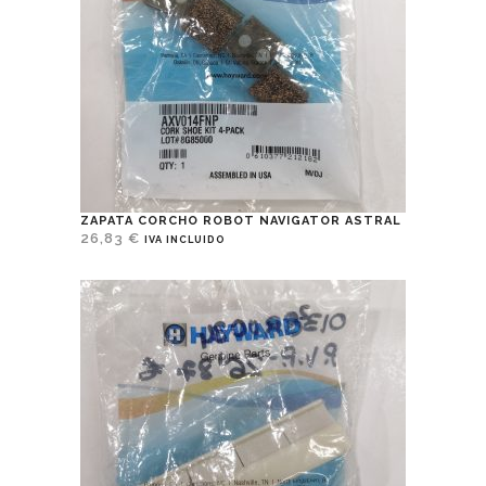
ZAPATA CORCHO ROBOT NAVIGATOR ASTRAL
26,83
€
IVA INCLUIDO