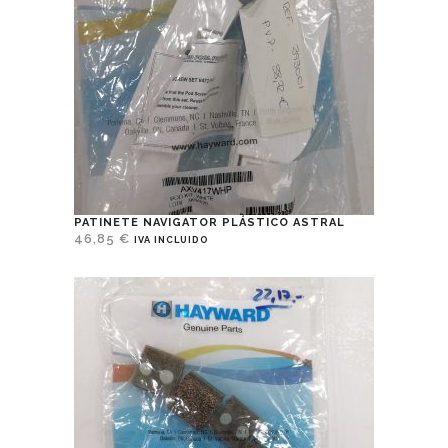
PATINETE NAVIGATOR PLÁSTICO ASTRAL
46,85
€
IVA INCLUIDO