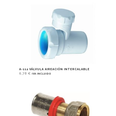
A-112 VÁLVULA AIREACIÓN INTERCALABLE
6,78
€
IVA INCLUIDO