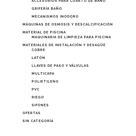
ACCESORIOS PARA CUARTO DE BAÑO
GRIFERÍA BAÑO
MECANISMOS INODORO
MÁQUINAS DE OSMOSIS Y DESCALCIFICACIÓN
MATERIAL DE PISCINA
MAQUINARIA DE LIMPIEZA PARA PISCINA
MATERIALES DE INSTALACIÓN Y DESAGÜE
COBRE
LATÓN
LLAVES DE PASO Y VÁLVULAS
MULTICAPA
POLIETILENO
PVC
RIEGO
SIFONES
OFERTAS
SIN CATEGORÍA