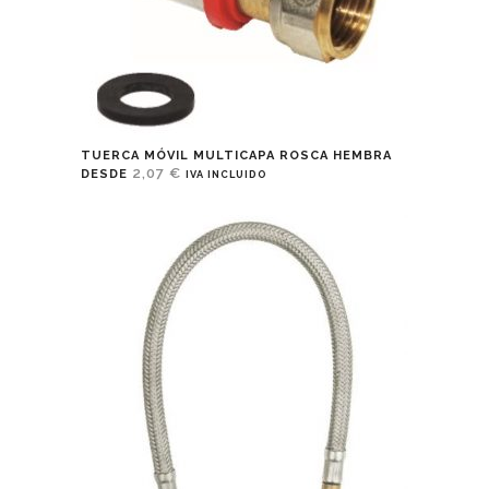
TUERCA MÓVIL MULTICAPA ROSCA HEMBRA
2,07
€
DESDE
IVA INCLUIDO