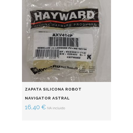
ZAPATA SILICONA ROBOT
NAVIGATOR ASTRAL
16,40
€
IVA incluido