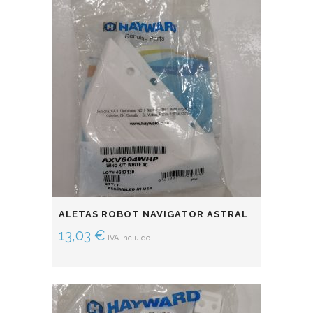
ALETAS ROBOT NAVIGATOR ASTRAL
13,03
€
IVA incluido