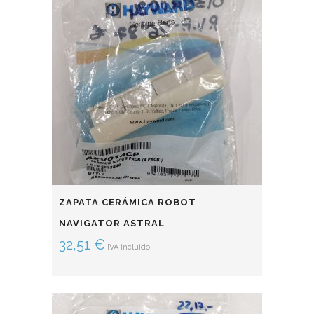
ZAPATA CERÁMICA ROBOT
NAVIGATOR ASTRAL
32,51
€
IVA incluido