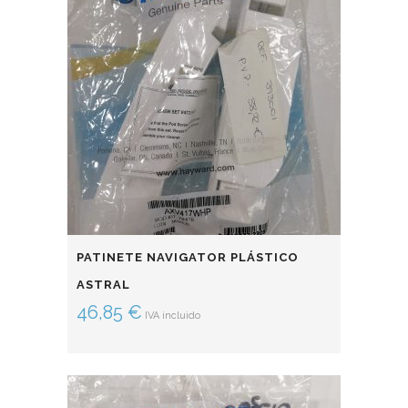
PATINETE NAVIGATOR PLÁSTICO
ASTRAL
46,85
€
IVA incluido