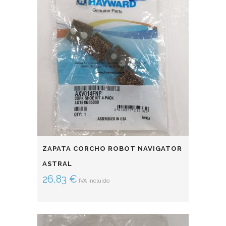
ZAPATA CORCHO ROBOT NAVIGATOR
ASTRAL
26,83
€
IVA incluido