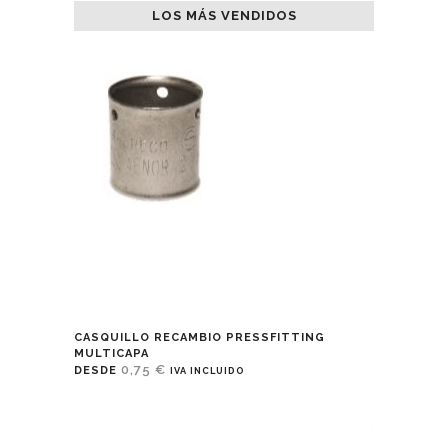
LOS MÁS VENDIDOS
CASQUILLO RECAMBIO PRESSFITTING
MULTICAPA
0,75
€
DESDE
IVA INCLUIDO