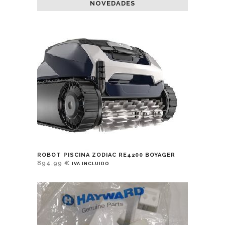
NOVEDADES
ROBOT PISCINA ZODIAC RE4200 BOYAGER
894,99
€
IVA INCLUIDO