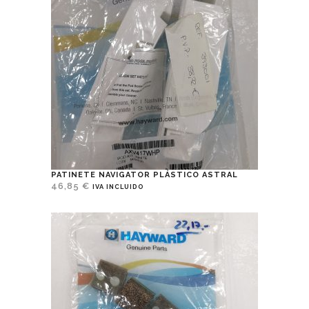
PATINETE NAVIGATOR PLÁSTICO ASTRAL
46,85
€
IVA INCLUIDO