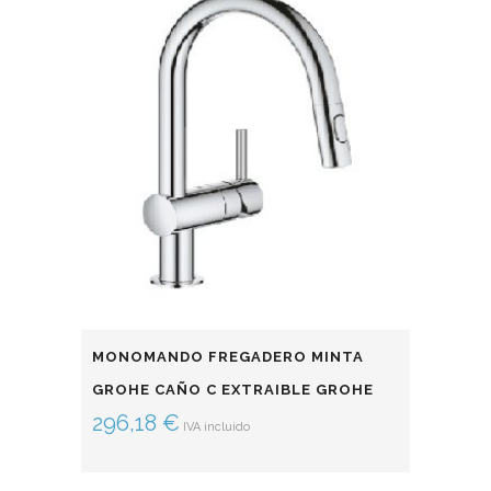
MONOMANDO FREGADERO MINTA
GROHE CAÑO C EXTRAIBLE GROHE
296,18
€
IVA incluido