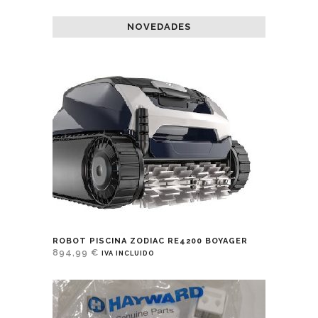
NOVEDADES
ROBOT PISCINA ZODIAC RE4200 BOYAGER
894,99
€
IVA INCLUIDO