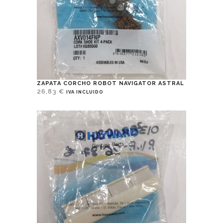
ZAPATA CORCHO ROBOT NAVIGATOR ASTRAL
26,83
€
IVA INCLUIDO