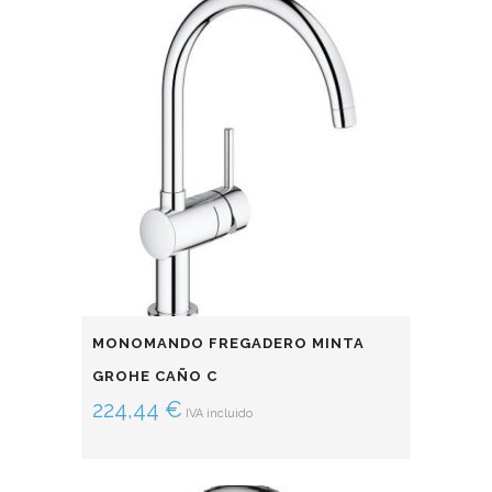
MONOMANDO FREGADERO MINTA
GROHE CAÑO C
224,44
€
IVA incluido