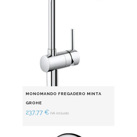
MONOMANDO FREGADERO MINTA
GROHE
237,77
€
IVA incluido