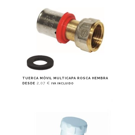
TUERCA MÓVIL MULTICAPA ROSCA HEMBRA
2,07
€
DESDE
IVA INCLUIDO