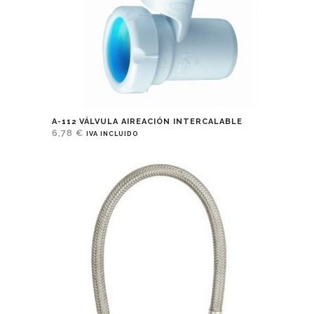
A-112 VÁLVULA AIREACIÓN INTERCALABLE
6,78
€
IVA INCLUIDO