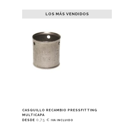
LOS MÁS VENDIDOS
CASQUILLO RECAMBIO PRESSFITTING
MULTICAPA
0,75
€
DESDE
IVA INCLUIDO