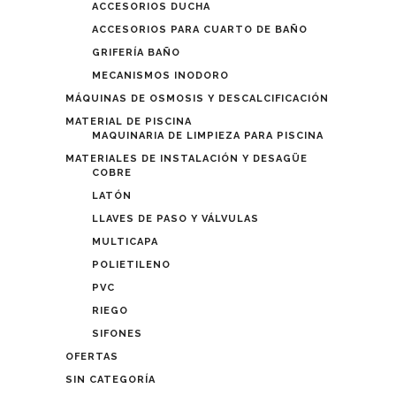
ACCESORIOS DUCHA
ACCESORIOS PARA CUARTO DE BAÑO
GRIFERÍA BAÑO
MECANISMOS INODORO
MÁQUINAS DE OSMOSIS Y DESCALCIFICACIÓN
MATERIAL DE PISCINA
MAQUINARIA DE LIMPIEZA PARA PISCINA
MATERIALES DE INSTALACIÓN Y DESAGÜE
COBRE
LATÓN
LLAVES DE PASO Y VÁLVULAS
MULTICAPA
POLIETILENO
PVC
RIEGO
SIFONES
OFERTAS
SIN CATEGORÍA