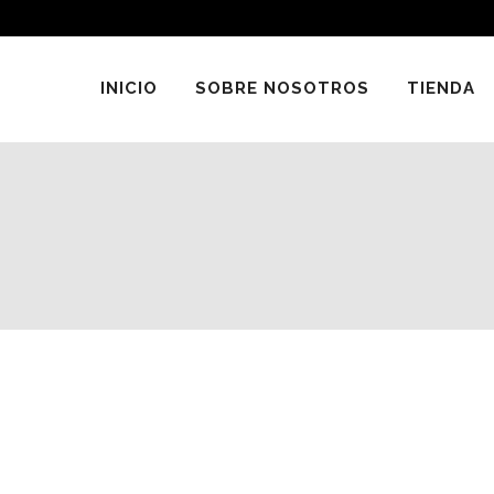
INICIO
SOBRE NOSOTROS
TIENDA