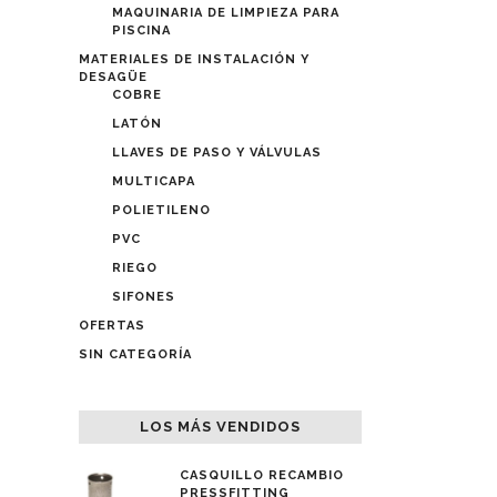
MAQUINARIA DE LIMPIEZA PARA
PISCINA
MATERIALES DE INSTALACIÓN Y
DESAGÜE
COBRE
LATÓN
LLAVES DE PASO Y VÁLVULAS
MULTICAPA
POLIETILENO
PVC
RIEGO
SIFONES
OFERTAS
SIN CATEGORÍA
LOS MÁS VENDIDOS
CASQUILLO RECAMBIO
PRESSFITTING