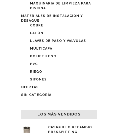
MAQUINARIA DE LIMPIEZA PARA
PISCINA
MATERIALES DE INSTALACIÓN Y
DESAGÜE
COBRE
LATÓN
LLAVES DE PASO Y VÁLVULAS
MULTICAPA
POLIETILENO
PVC
RIEGO
SIFONES
OFERTAS
SIN CATEGORÍA
LOS MÁS VENDIDOS
CASQUILLO RECAMBIO
PRESSFITTING