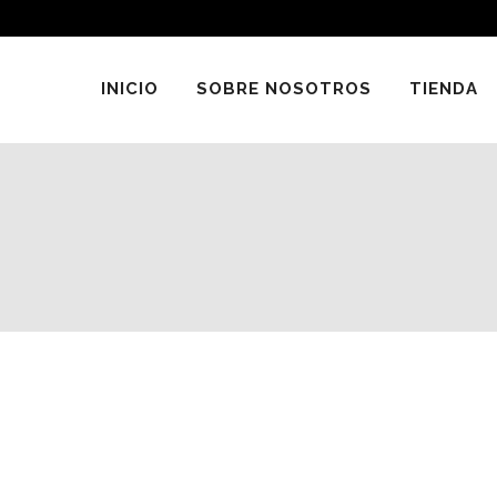
INICIO
SOBRE NOSOTROS
TIENDA