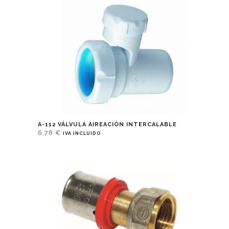
A-112 VÁLVULA AIREACIÓN INTERCALABLE
6,78
€
IVA INCLUIDO