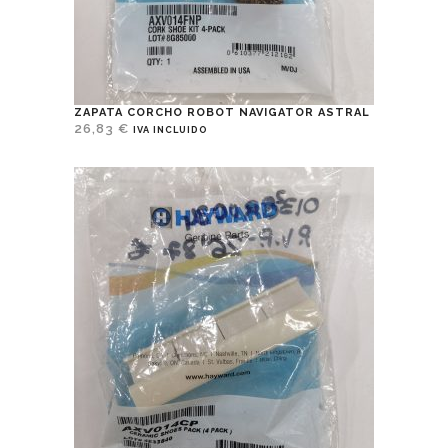
ZAPATA CORCHO ROBOT NAVIGATOR ASTRAL
26,83
€
IVA INCLUIDO