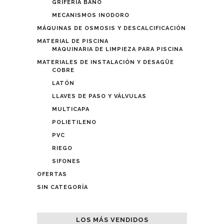
GRIFERÍA BAÑO
MECANISMOS INODORO
MÁQUINAS DE OSMOSIS Y DESCALCIFICACIÓN
MATERIAL DE PISCINA
MAQUINARIA DE LIMPIEZA PARA PISCINA
MATERIALES DE INSTALACIÓN Y DESAGÜE
COBRE
LATÓN
LLAVES DE PASO Y VÁLVULAS
MULTICAPA
POLIETILENO
PVC
RIEGO
SIFONES
OFERTAS
SIN CATEGORÍA
LOS MÁS VENDIDOS