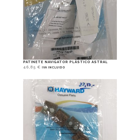
PATINETE NAVIGATOR PLÁSTICO ASTRAL
46,85
€
IVA INCLUIDO