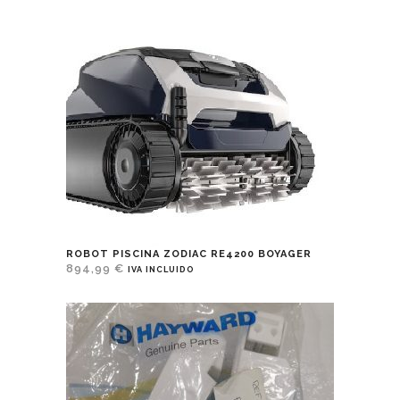
ROBOT PISCINA ZODIAC RE4200 BOYAGER
894,99
€
IVA INCLUIDO