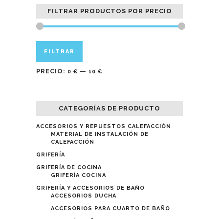
FILTRAR PRODUCTOS POR PRECIO
Precio
Precio
FILTRAR
mínimo
máximo
PRECIO:
—
0 €
10 €
CATEGORÍAS DE PRODUCTO
ACCESORIOS Y REPUESTOS CALEFACCIÓN
MATERIAL DE INSTALACIÓN DE
CALEFACCIÓN
GRIFERÍA
GRIFERÍA DE COCINA
GRIFERÍA COCINA
GRIFERÍA Y ACCESORIOS DE BAÑO
ACCESORIOS DUCHA
ACCESORIOS PARA CUARTO DE BAÑO