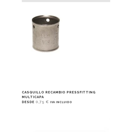
CASQUILLO RECAMBIO PRESSFITTING
MULTICAPA
0,75
€
DESDE
IVA INCLUIDO