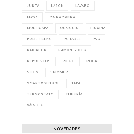
JUNTA
LATÓN
LAVABO
LLAVE
MONOMANDO
MULTICAPA
OSMOSIS
PISCINA
POLIETILENO
POTABLE
PVC
RADIADOR
RAMÓN SOLER
REPUESTOS
RIEGO
ROCA
SIFON
SKIMMER
SMARTCONTROL
TAPA
TERMOSTATO
TUBERÍA
VÁLVULA
NOVEDADES