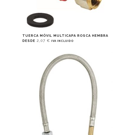
TUERCA MÓVIL MULTICAPA ROSCA HEMBRA
2,07
€
DESDE
IVA INCLUIDO