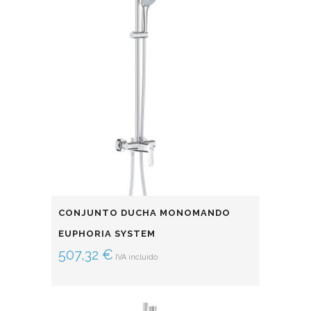
CONJUNTO DUCHA MONOMANDO
EUPHORIA SYSTEM
507,32
€
IVA incluido