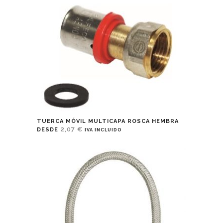
TUERCA MÓVIL MULTICAPA ROSCA HEMBRA
2,07
€
DESDE
IVA INCLUIDO