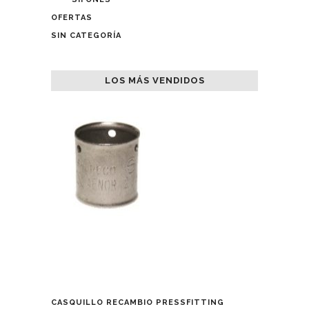
OFERTAS
SIN CATEGORÍA
LOS MÁS VENDIDOS
CASQUILLO RECAMBIO PRESSFITTING