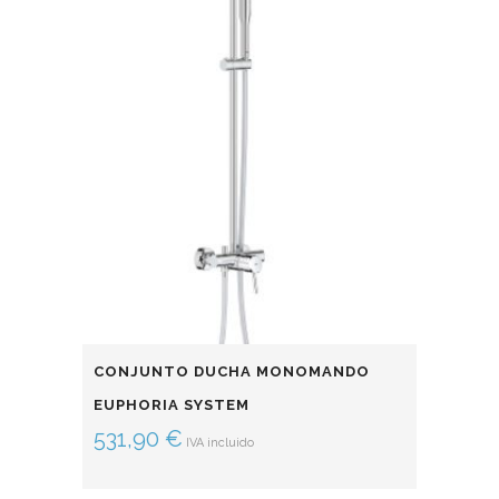
CONJUNTO DUCHA MONOMANDO
EUPHORIA SYSTEM
531,90
€
IVA incluido