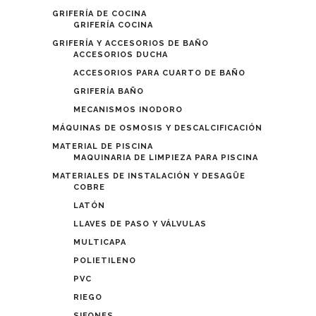
GRIFERÍA DE COCINA
GRIFERÍA COCINA
GRIFERÍA Y ACCESORIOS DE BAÑO
ACCESORIOS DUCHA
ACCESORIOS PARA CUARTO DE BAÑO
GRIFERÍA BAÑO
MECANISMOS INODORO
MÁQUINAS DE OSMOSIS Y DESCALCIFICACIÓN
MATERIAL DE PISCINA
MAQUINARIA DE LIMPIEZA PARA PISCINA
MATERIALES DE INSTALACIÓN Y DESAGÜE
COBRE
LATÓN
LLAVES DE PASO Y VÁLVULAS
MULTICAPA
POLIETILENO
PVC
RIEGO
SIFONES