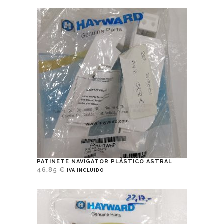
PATINETE NAVIGATOR PLÁSTICO ASTRAL
46,85
€
IVA INCLUIDO