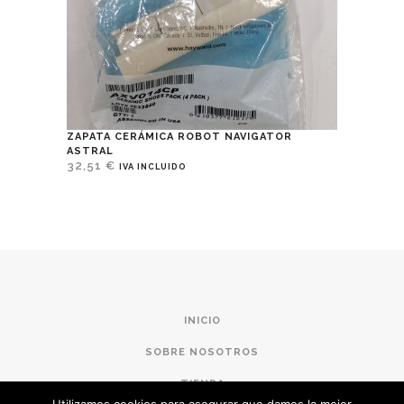
ZAPATA CERÁMICA ROBOT NAVIGATOR
ASTRAL
32,51
€
IVA INCLUIDO
INICIO
SOBRE NOSOTROS
TIENDA