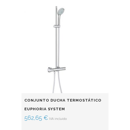
CONJUNTO DUCHA TERMOSTÁTICO
EUPHORIA SYSTEM
562,65
€
IVA incluido