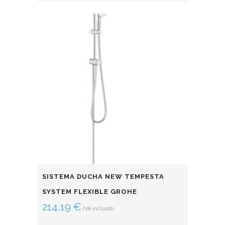
SISTEMA DUCHA NEW TEMPESTA
SYSTEM FLEXIBLE GROHE
214,19
€
IVA incluido