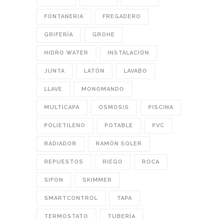
FONTANERIA
FREGADERO
GRIFERÍA
GROHE
HIDRO WATER
INSTALACIÓN
JUNTA
LATÓN
LAVABO
LLAVE
MONOMANDO
MULTICAPA
OSMOSIS
PISCINA
POLIETILENO
POTABLE
PVC
RADIADOR
RAMÓN SOLER
REPUESTOS
RIEGO
ROCA
SIFON
SKIMMER
SMARTCONTROL
TAPA
TERMOSTATO
TUBERÍA