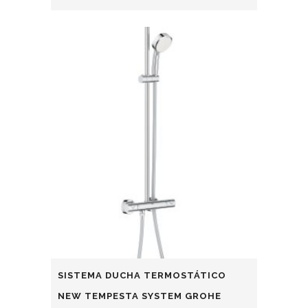
SISTEMA DUCHA TERMOSTÁTICO
NEW TEMPESTA SYSTEM GROHE