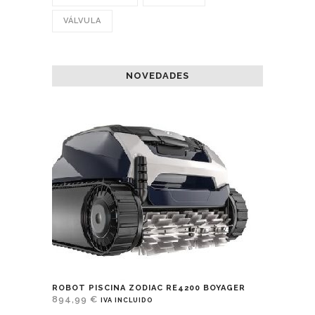
VÁLVULA
NOVEDADES
ROBOT PISCINA ZODIAC RE4200 BOYAGER
894,99
€
IVA INCLUIDO