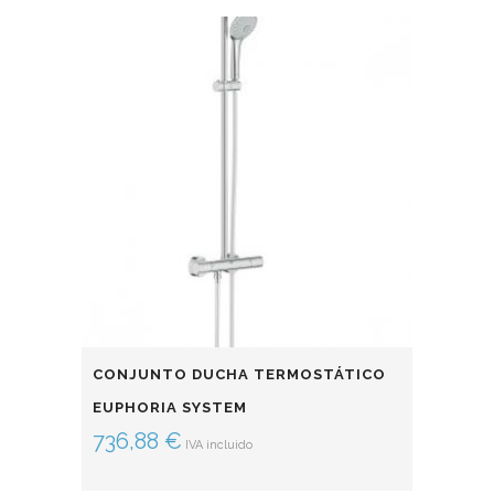
CONJUNTO DUCHA TERMOSTÁTICO
EUPHORIA SYSTEM
736,88
€
IVA incluido