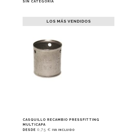
SIN CATEGORÍA
LOS MÁS VENDIDOS
CASQUILLO RECAMBIO PRESSFITTING
MULTICAPA
0,75
€
DESDE
IVA INCLUIDO