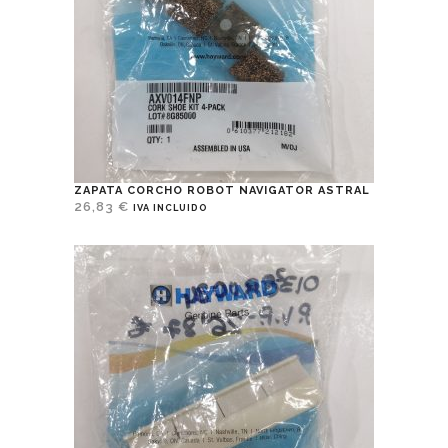
ZAPATA CORCHO ROBOT NAVIGATOR ASTRAL
26,83
€
IVA INCLUIDO