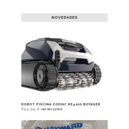
NOVEDADES
ROBOT PISCINA ZODIAC RE4200 BOYAGER
894,99
€
IVA INCLUIDO