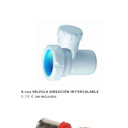
A-112 VÁLVULA AIREACIÓN INTERCALABLE
6,78
€
IVA INCLUIDO