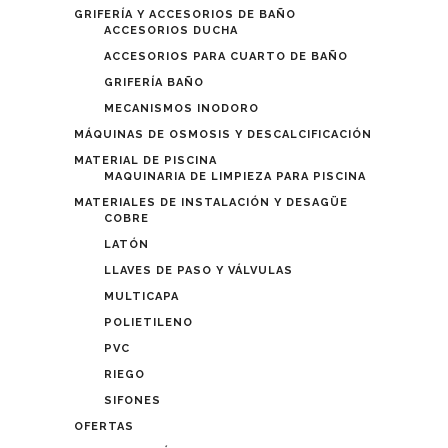
GRIFERÍA Y ACCESORIOS DE BAÑO
ACCESORIOS DUCHA
ACCESORIOS PARA CUARTO DE BAÑO
GRIFERÍA BAÑO
MECANISMOS INODORO
MÁQUINAS DE OSMOSIS Y DESCALCIFICACIÓN
MATERIAL DE PISCINA
MAQUINARIA DE LIMPIEZA PARA PISCINA
MATERIALES DE INSTALACIÓN Y DESAGÜE
COBRE
LATÓN
LLAVES DE PASO Y VÁLVULAS
MULTICAPA
POLIETILENO
PVC
RIEGO
SIFONES
OFERTAS