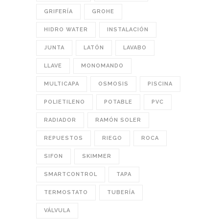
GRIFERÍA
GROHE
HIDRO WATER
INSTALACIÓN
JUNTA
LATÓN
LAVABO
LLAVE
MONOMANDO
MULTICAPA
OSMOSIS
PISCINA
POLIETILENO
POTABLE
PVC
RADIADOR
RAMÓN SOLER
REPUESTOS
RIEGO
ROCA
SIFON
SKIMMER
SMARTCONTROL
TAPA
TERMOSTATO
TUBERÍA
VÁLVULA