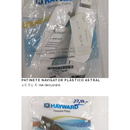
PATINETE NAVIGATOR PLÁSTICO ASTRAL
46,85
€
IVA INCLUIDO