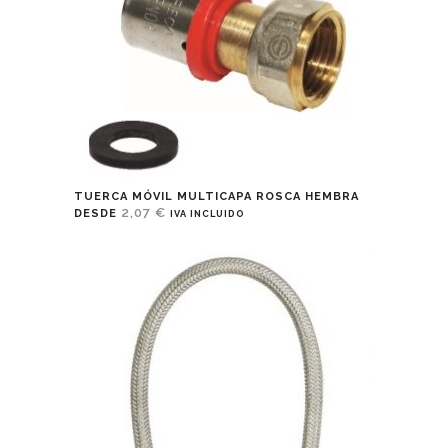
TUERCA MÓVIL MULTICAPA ROSCA HEMBRA
2,07
€
DESDE
IVA INCLUIDO