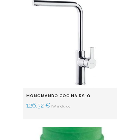
MONOMANDO COCINA RS-Q
126,32
€
IVA incluido