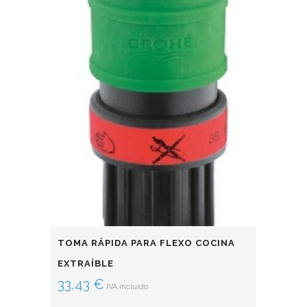
TOMA RÁPIDA PARA FLEXO COCINA
EXTRAÍBLE
33,43
€
IVA incluido