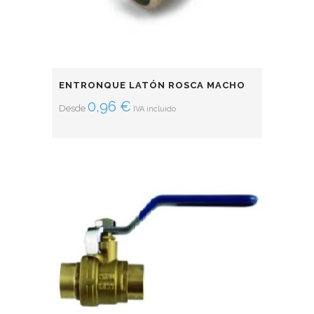
ENTRONQUE LATÓN ROSCA MACHO
0,96
€
Desde
IVA incluido