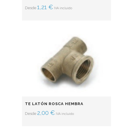
1,21
€
Desde
IVA incluido
TE LATÓN ROSCA HEMBRA
2,00
€
Desde
IVA incluido