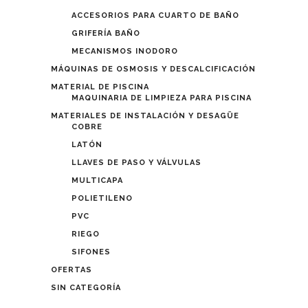
ACCESORIOS PARA CUARTO DE BAÑO
GRIFERÍA BAÑO
MECANISMOS INODORO
MÁQUINAS DE OSMOSIS Y DESCALCIFICACIÓN
MATERIAL DE PISCINA
MAQUINARIA DE LIMPIEZA PARA PISCINA
MATERIALES DE INSTALACIÓN Y DESAGÜE
COBRE
LATÓN
LLAVES DE PASO Y VÁLVULAS
MULTICAPA
POLIETILENO
PVC
RIEGO
SIFONES
OFERTAS
SIN CATEGORÍA