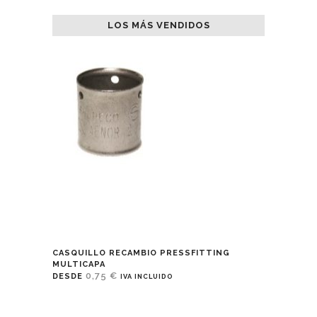
LOS MÁS VENDIDOS
CASQUILLO RECAMBIO PRESSFITTING
MULTICAPA
0,75
€
DESDE
IVA INCLUIDO