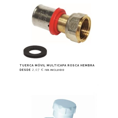
TUERCA MÓVIL MULTICAPA ROSCA HEMBRA
2,07
€
DESDE
IVA INCLUIDO