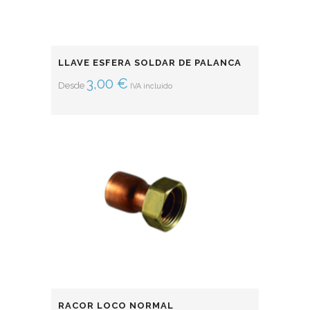
LLAVE ESFERA SOLDAR DE PALANCA
3,00
€
Desde
IVA incluido
RACOR LOCO NORMAL