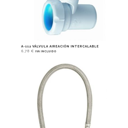
A-112 VÁLVULA AIREACIÓN INTERCALABLE
6,78
€
IVA INCLUIDO