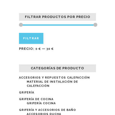
FILTRAR PRODUCTOS POR PRECIO
Precio
Precio
FILTRAR
mínimo
máximo
PRECIO:
—
0 €
30 €
CATEGORÍAS DE PRODUCTO
ACCESORIOS Y REPUESTOS CALEFACCIÓN
MATERIAL DE INSTALACIÓN DE
CALEFACCIÓN
GRIFERÍA
GRIFERÍA DE COCINA
GRIFERÍA COCINA
GRIFERÍA Y ACCESORIOS DE BAÑO
ACCESORIOS DUCHA