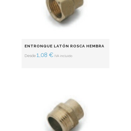
ENTRONQUE LATÓN ROSCA HEMBRA
1,08
€
Desde
IVA incluido