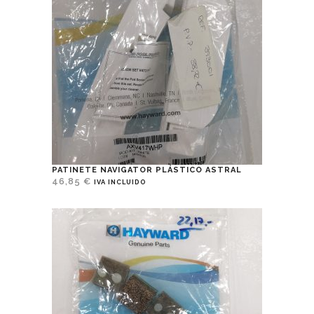
PATINETE NAVIGATOR PLÁSTICO ASTRAL
46,85
€
IVA INCLUIDO