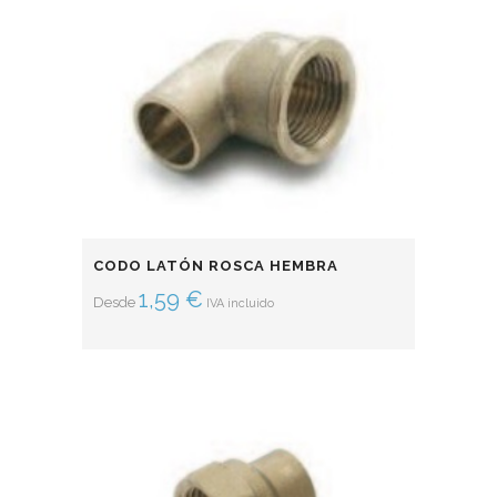
CODO LATÓN ROSCA HEMBRA
1,59
€
Desde
IVA incluido