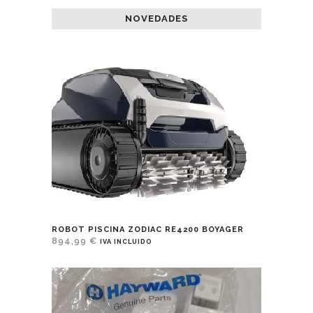
NOVEDADES
ROBOT PISCINA ZODIAC RE4200 BOYAGER
894,99
€
IVA INCLUIDO