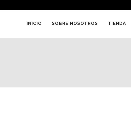
INICIO
SOBRE NOSOTROS
TIENDA