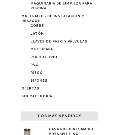
MAQUINARIA DE LIMPIEZA PARA
PISCINA
MATERIALES DE INSTALACIÓN Y
DESAGÜE
COBRE
LATÓN
LLAVES DE PASO Y VÁLVULAS
MULTICAPA
POLIETILENO
PVC
RIEGO
SIFONES
OFERTAS
SIN CATEGORÍA
LOS MÁS VENDIDOS
CASQUILLO RECAMBIO
PRESSFITTING