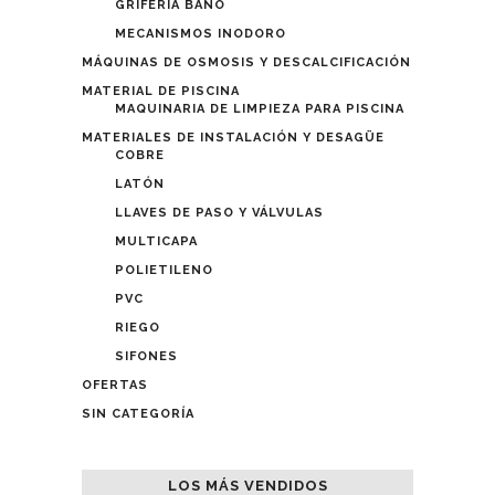
GRIFERÍA BAÑO
MECANISMOS INODORO
MÁQUINAS DE OSMOSIS Y DESCALCIFICACIÓN
MATERIAL DE PISCINA
MAQUINARIA DE LIMPIEZA PARA PISCINA
MATERIALES DE INSTALACIÓN Y DESAGÜE
COBRE
LATÓN
LLAVES DE PASO Y VÁLVULAS
MULTICAPA
POLIETILENO
PVC
RIEGO
SIFONES
OFERTAS
SIN CATEGORÍA
LOS MÁS VENDIDOS