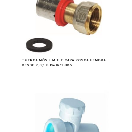
TUERCA MÓVIL MULTICAPA ROSCA HEMBRA
2,07
€
DESDE
IVA INCLUIDO