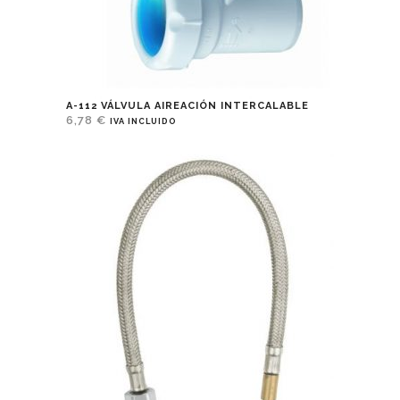
A-112 VÁLVULA AIREACIÓN INTERCALABLE
6,78
€
IVA INCLUIDO