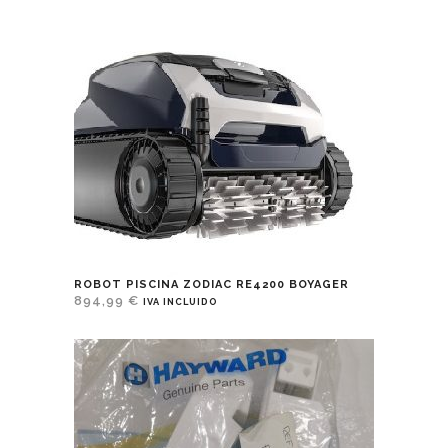
ROBOT PISCINA ZODIAC RE4200 BOYAGER
894,99
€
IVA INCLUIDO