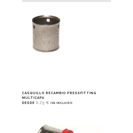
CASQUILLO RECAMBIO PRESSFITTING
MULTICAPA
0,75
€
DESDE
IVA INCLUIDO