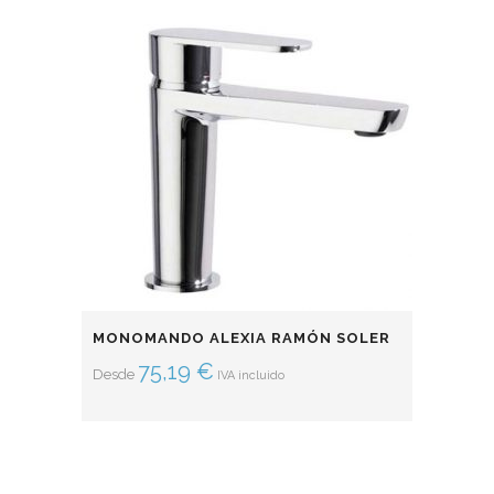
MONOMANDO ALEXIA RAMÓN SOLER
75,19
€
Desde
IVA incluido