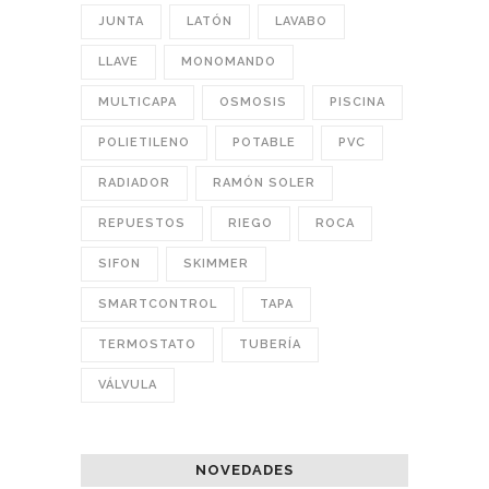
JUNTA
LATÓN
LAVABO
LLAVE
MONOMANDO
MULTICAPA
OSMOSIS
PISCINA
POLIETILENO
POTABLE
PVC
RADIADOR
RAMÓN SOLER
REPUESTOS
RIEGO
ROCA
SIFON
SKIMMER
SMARTCONTROL
TAPA
TERMOSTATO
TUBERÍA
VÁLVULA
NOVEDADES