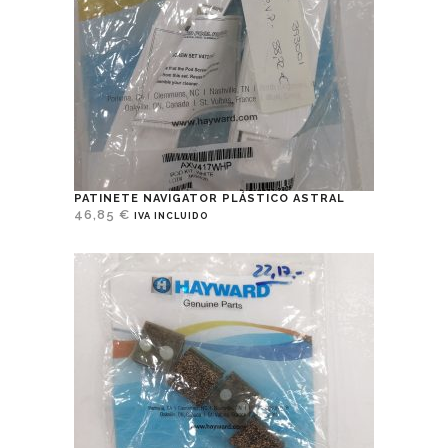
PATINETE NAVIGATOR PLÁSTICO ASTRAL
46,85
€
IVA INCLUIDO