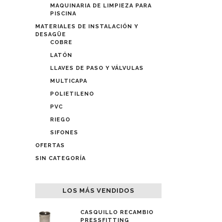
MAQUINARIA DE LIMPIEZA PARA
PISCINA
MATERIALES DE INSTALACIÓN Y
DESAGÜE
COBRE
LATÓN
LLAVES DE PASO Y VÁLVULAS
MULTICAPA
POLIETILENO
PVC
RIEGO
SIFONES
OFERTAS
SIN CATEGORÍA
LOS MÁS VENDIDOS
CASQUILLO RECAMBIO
PRESSFITTING