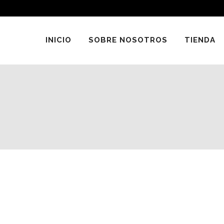
INICIO
SOBRE NOSOTROS
TIENDA