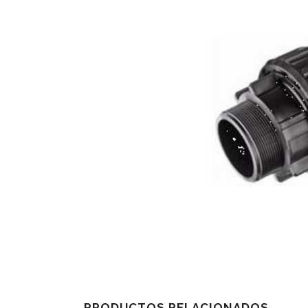
PRODUCTOS RELACIONADOS