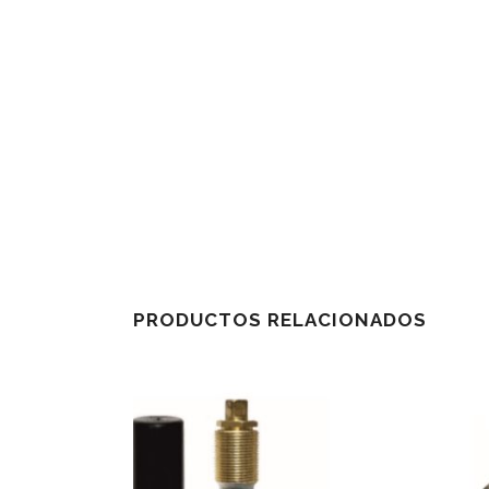
PRODUCTOS RELACIONADOS