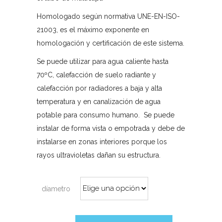
Homologado según normativa UNE-EN-ISO-
21003, es el máximo exponente en
homologación y certificación de este sistema.
Se puede utilizar para agua caliente hasta
70ºC, calefacción de suelo radiante y
calefacción por radiadores a baja y alta
temperatura y en canalización de agua
potable para consumo humano. Se puede
instalar de forma vista o empotrada y debe de
instalarse en zonas interiores porque los
rayos ultravioletas dañan su estructura.
díametro