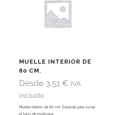
MUELLE INTERIOR DE
80 CM.
Desde
3,51
€
IVA
incluido
Muelle interior de 80 cm. Especial para curvar
el tubo de multicapa