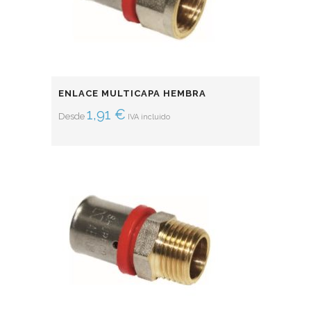
ENLACE MULTICAPA HEMBRA
1,91
€
Desde
IVA incluido