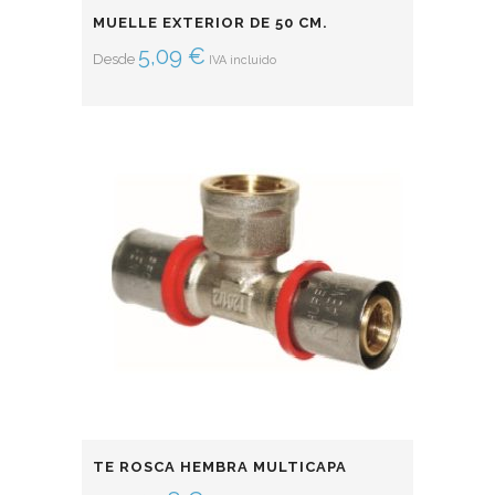
MUELLE EXTERIOR DE 50 CM.
5,09
€
Desde
IVA incluido
TE ROSCA HEMBRA MULTICAPA