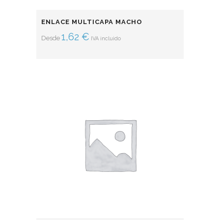
ENLACE MULTICAPA MACHO
1,62
€
Desde
IVA incluido