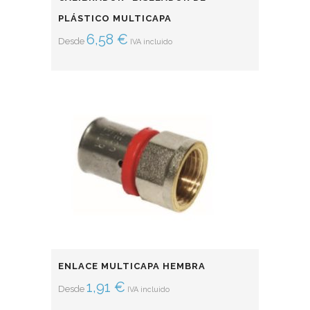
PLÁSTICO MULTICAPA
6,58
€
Desde
IVA incluido
ENLACE MULTICAPA HEMBRA
1,91
€
Desde
IVA incluido