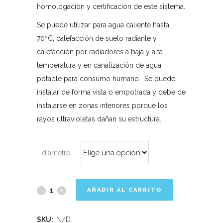
homologación y certificación de este sistema.
Se puede utilizar para agua caliente hasta
70ºC, calefacción de suelo radiante y
calefacción por radiadores a baja y alta
temperatura y en canalización de agua
potable para consumo humano. Se puede
instalar de forma vista o empotrada y debe de
instalarse en zonas interiores porque los
rayos ultravioletas dañan su estructura.
díametro
AÑADIR AL CARRITO
SKU:
N/D