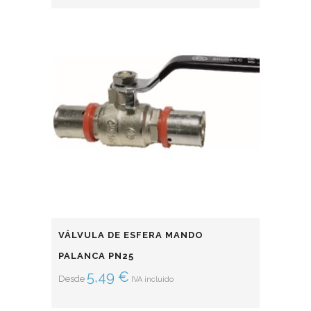
VÁLVULA DE ESFERA MANDO
PALANCA PN25
5,49
€
Desde
IVA incluido