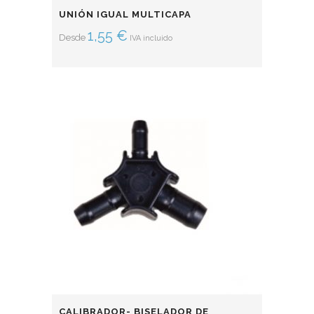
UNIÓN IGUAL MULTICAPA
1,55
€
Desde
IVA incluido
CALIBRADOR- BISELADOR DE