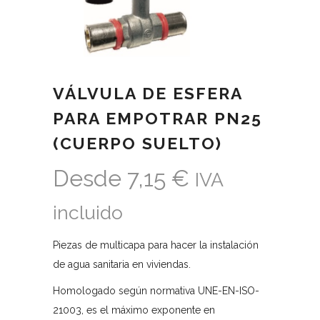
VÁLVULA DE ESFERA
PARA EMPOTRAR PN25
(CUERPO SUELTO)
Desde
7,15
€
IVA
incluido
Piezas de multicapa para hacer la instalación
de agua sanitaria en viviendas.
Homologado según normativa UNE-EN-ISO-
21003, es el máximo exponente en