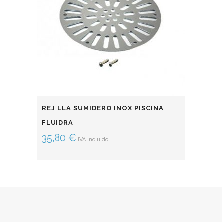
REJILLA SUMIDERO INOX PISCINA
FLUIDRA
35,80
€
IVA incluido