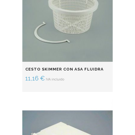
CESTO SKIMMER CON ASA FLUIDRA
11,16
€
IVA incluido