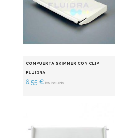
COMPUERTA SKIMMER CON CLIP
FLUIDRA
8,55
€
IVA incluido