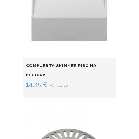
COMPUERTA SKIMMER PISCINA
FLUIDRA
14,45
€
IVA incluido