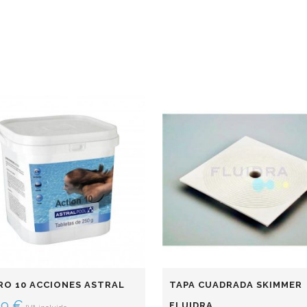
RO 10 ACCIONES ASTRAL
TAPA CUADRADA SKIMMER
99
€
FLUIDRA