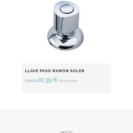
LLAVE PASO RAMÓN SOLER
20,39
€
Desde
IVA incluido
INICIO