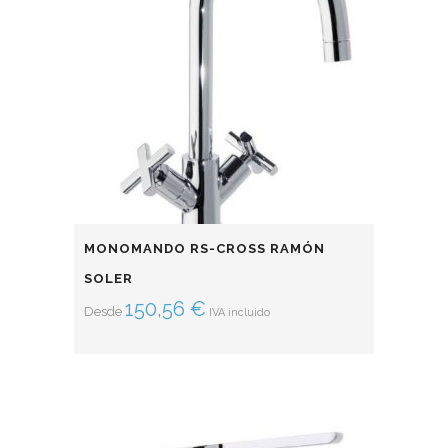
MONOMANDO RS-CROSS RAMÓN
SOLER
150,56
€
Desde
IVA incluido