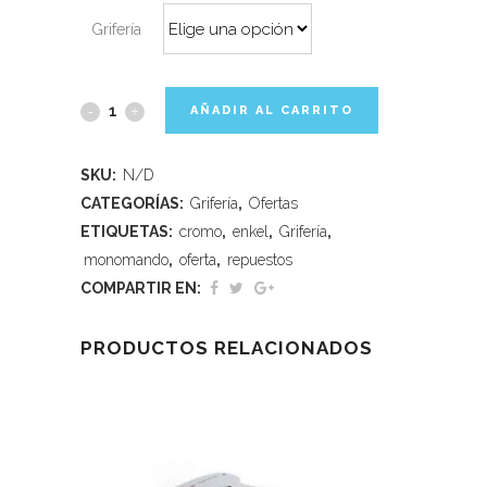
Grifería
AÑADIR AL CARRITO
SKU:
N/D
CATEGORÍAS:
Grifería
,
Ofertas
ETIQUETAS:
cromo
,
enkel
,
Grifería
,
monomando
,
oferta
,
repuestos
COMPARTIR EN:
PRODUCTOS RELACIONADOS