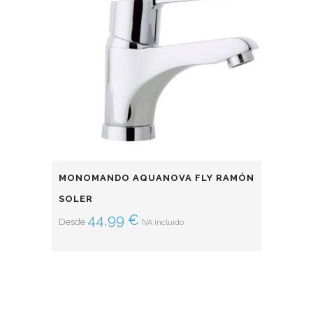
MONOMANDO AQUANOVA FLY RAMÓN
SOLER
44,99
€
Desde
IVA incluido