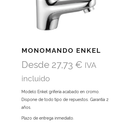
MONOMANDO ENKEL
Desde
27,73
€
IVA
incluido
Modelo Enkel grifería acabado en cromo.
Dispone de todo tipo de repuestos. Garantía 2
años.
Plazo de entrega inmediato.