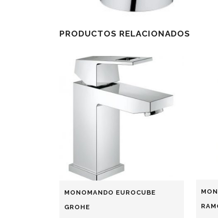
PRODUCTOS RELACIONADOS
MON
MONOMANDO EUROCUBE
RAM
GROHE