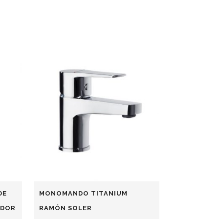
DE
MONOMANDO TITANIUM
IDOR
RAMÓN SOLER