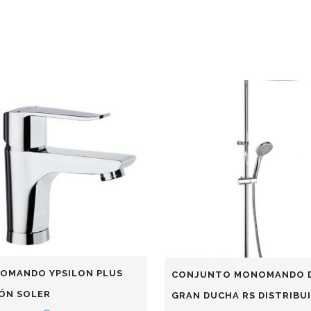
OMANDO YPSILON PLUS
CONJUNTO MONOMANDO 
ÓN SOLER
GRAN DUCHA RS DISTRIBU