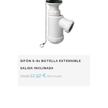
SIFÓN S-61 BOTELLA EXTENSIBLE
SALIDA INCLINADA
12,92
€
Desde
IVA incluido