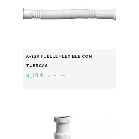
A-120 FUELLE FLEXIBLE CON
TUERCAS
4,36
€
IVA incluido