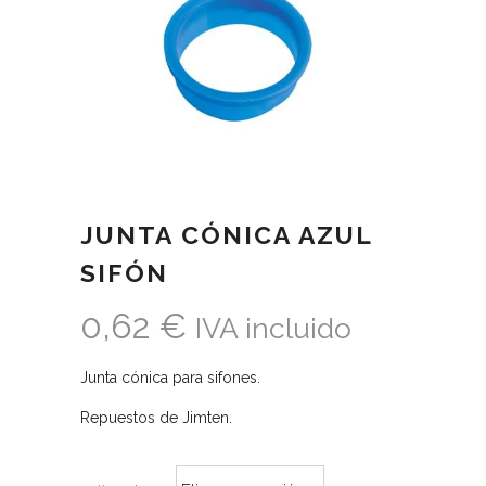
JUNTA CÓNICA AZUL
SIFÓN
0,62
€
IVA incluido
Junta cónica para sifones.
Repuestos de Jimten.