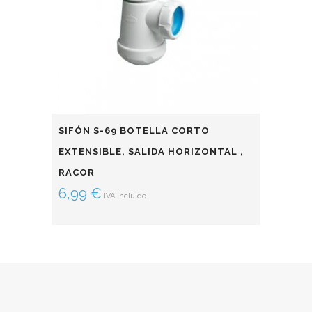
SIFÓN S-69 BOTELLA CORTO
EXTENSIBLE, SALIDA HORIZONTAL ,
RACOR
6,99
€
IVA incluido