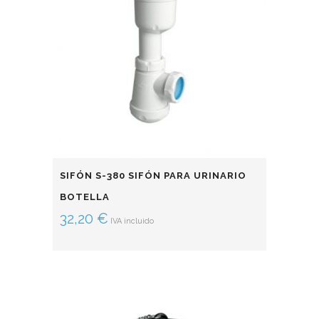
SIFÓN S-380 SIFÓN PARA URINARIO
BOTELLA
32,20
€
IVA incluido