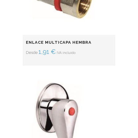
ENLACE MULTICAPA HEMBRA
1,91
€
Desde
IVA incluido