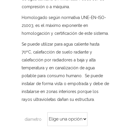
compresión o a máquina.
Homologado según normativa UNE-EN-ISO-
21003, es el máximo exponente en
homologación y certificación de este sistema.
Se puede utilizar para agua caliente hasta
70ºC, calefacción de suelo radiante y
calefacción por radiadores a baja y alta
temperatura y en canalización de agua
potable para consumo humano. Se puede
instalar de forma vista o empotrada y debe de
instalarse en zonas interiores porque los
rayos ultravioletas dañan su estructura.
díametro