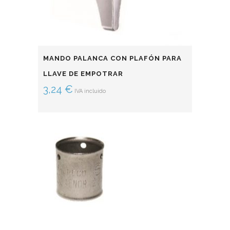
MANDO PALANCA CON PLAFÓN PARA
LLAVE DE EMPOTRAR
3,24
€
IVA incluido