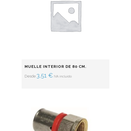
MUELLE INTERIOR DE 80 CM.
3,51
€
Desde
IVA incluido