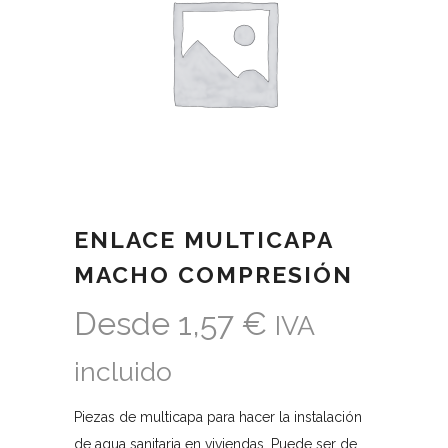
ENLACE MULTICAPA
MACHO COMPRESIÓN
Desde
1,57
€
IVA
incluido
Piezas de multicapa para hacer la instalación
de agua sanitaria en viviendas. Puede ser de