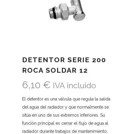
DETENTOR SERIE 200
ROCA SOLDAR 12
6,10
€
IVA incluido
El detentor es una válvula que regula la salida
del agua del radiador y que normalmente se
sitúa en uno de sus extremos inferiores. Su
función principal es cerrar el flujo de agua al
radiador durante trabajos de mantenimiento,