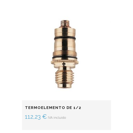
TERMOELEMENTO DE 1/2
112,23
€
IVA incluido