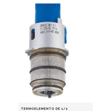
TERMOELEMENTO DE 1/2